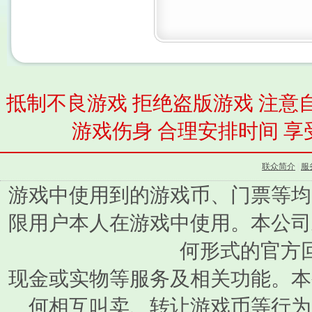
抵制不良游戏 拒绝盗版游戏 注意
游戏伤身 合理安排时间 享
联众简介
|
服
游戏中使用到的游戏币、门票等均
限用户本人在游戏中使用。本公司
何形式的官方
现金或实物等服务及相关功能。本
何相互叫卖、转让游戏币等行为