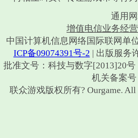
通用网
增值电信业务经营许可
中国计算机信息网络国际联网单位编号：1
ICP备09074391号-2
| 出版服务
批准文号：科技与数字[2013]20号 | ISB
机关备案号：1
联众游戏版权所有? Ourgame. All 