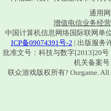
通用网
增值电信业务经营许可
中国计算机信息网络国际联网单位编号：1
ICP备09074391号-2
| 出版服务
批准文号：科技与数字[2013]20号 | ISB
机关备案号：1
联众游戏版权所有? Ourgame. All 