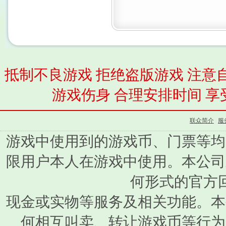
抵制不良游戏 拒绝盗版游戏 注意
游戏伤身 合理安排时间 享
联众简介
|
服
游戏中使用到的游戏币、门票等均
限用户本人在游戏中使用。本公司
何形式的官方
现金或实物等服务及相关功能。本
何相互叫卖、转让游戏币等行为