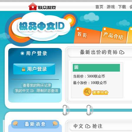
困
当前价：5000联众币
最小加价：100联众币