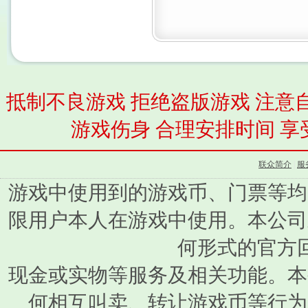
抵制不良游戏 拒绝盗版游戏 注意
游戏伤身 合理安排时间 享
联众简介
|
服
游戏中使用到的游戏币、门票等均
限用户本人在游戏中使用。本公司
何形式的官方
现金或实物等服务及相关功能。本
何相互叫卖、转让游戏币等行为