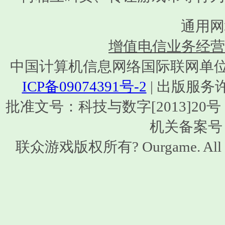
通用网
增值电信业务经营许可
中国计算机信息网络国际联网单位编号：1
ICP备09074391号-2
| 出版服务
批准文号：科技与数字[2013]20号 | ISB
机关备案号：1
联众游戏版权所有? Ourgame. All 