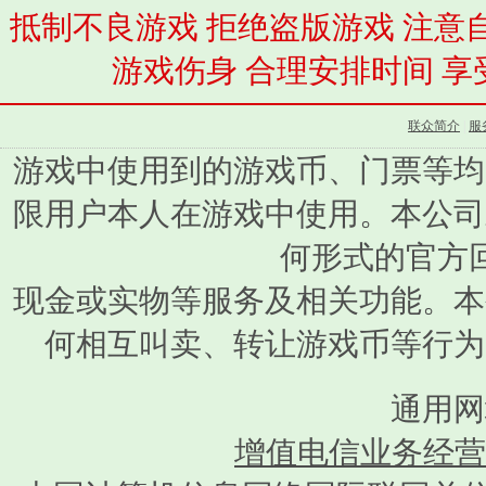
抵制不良游戏 拒绝盗版游戏 注意
游戏伤身 合理安排时间 享
联众简介
|
服
游戏中使用到的游戏币、门票等均
限用户本人在游戏中使用。本公司
何形式的官方
现金或实物等服务及相关功能。本
何相互叫卖、转让游戏币等行为
通用网
增值电信业务经营许可