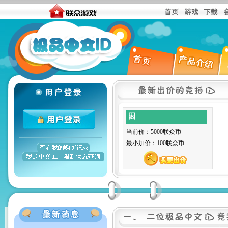
困
当前价：5000联众币
最小加价：100联众币