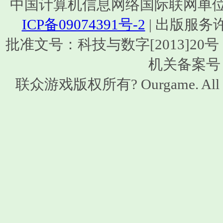
中国计算机信息网络国际联网单位编号：1
ICP备09074391号-2
| 出版服务
批准文号：科技与数字[2013]20号 | ISB
机关备案号：1
联众游戏版权所有? Ourgame. All 