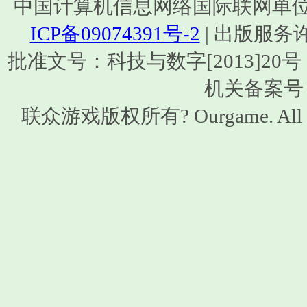
中国计算机信息网络国际联网单位编号：1
ICP备09074391号-2
| 出版服务
批准文号：科技与数字[2013]20号 | ISB
机关备案号：1
联众游戏版权所有? Ourgame. All 