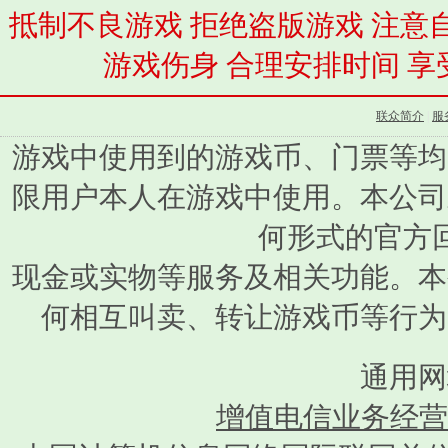
抵制不良游戏 拒绝盗版游戏 注意
游戏伤身 合理安排时间 享
联众简介
|
服
游戏中使用到的游戏币、门票等均
限用户本人在游戏中使用。本公司
何形式的官方
现金或实物等服务及相关功能。本
何相互叫卖、转让游戏币等行为
通用网
增值电信业务经营许可